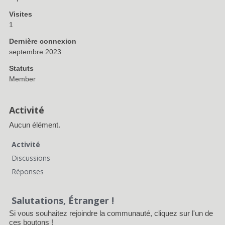
Visites
1
Dernière connexion
septembre 2023
Statuts
Member
Activité
Aucun élément.
Activité
Discussions
Réponses
Salutations, Étranger !
Si vous souhaitez rejoindre la communauté, cliquez sur l'un de
ces boutons !