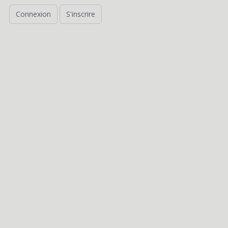
Connexion
S'inscrire