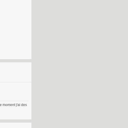
ce moment j'ai des