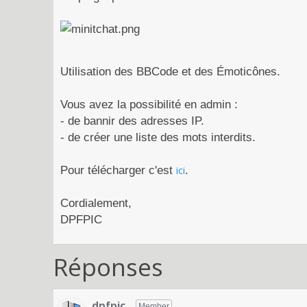
Utilisation des BBCode et des Émoticônes.
Vous avez la possibilité en admin :
- de bannir des adresses IP.
- de créer une liste des mots interdits.
Pour télécharger c'est
ici
.
Cordialement,
DPFPIC
Réponses
dpfpic
Member