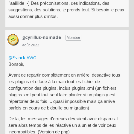
l'aaiiiiide :-) Des préconisations, des indications, des
suggestions, des solutions, je prends tout. Si besoin je peux
aussi donner plus d'infos.
gcyrillus-nomade
Member
août 2022
@Franck-AWO
Bonsoir,
Avant de repartir complètement en arrière, desactive tous
les plugins et efface à la main tout les fichier de
configuration des plugins. Inclus plugins.xml (un fichiers
plugins.xml peut tout seul faire planter si un plugin y est
répertorier deux fois ... quasi impossible mais ça arrive
parfois en cours de bidouille ou migration)
De la, les messages d'erreurs devraient avoir disparus. Il
sera alors temps de les réactivé un à un et de voir ceux
incompatibles. (Version de php)