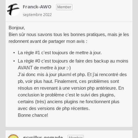
Franck-AWO
Member
septembre 2022
Bonjour,
Bien sûr nous savons tous les bonnes pratiques, mais je les
redonnent avant de partager mon avis :
La règle #1 c'est toujours de mettre à jour.
La règle #0 c'est toujours de faire des backup au moins
AVANT de mettre à jour ;-)
J'ai donc mis à jour pluxml et php. Et j'ai rencontré des
pb, voir plus haut. Finalement, ces problèmes sont
résolus en revenant à une version php antérieure. En
conclusion le problème c'est le suivi des plugins,
certains (très) anciens plugins ne fonctionnent plus
avec des versions de php récentes.
Bonne chance!
gcyrillus-nomade
Member