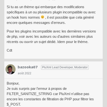
Si tu as un thème qui embarque des modifications
spécifiques à un ou plusieurs plugin incompatible ou avec
un hook hors normes
, il est possible que cela généré
encore quelques messages d'erreurs.
Pour les plugins incompatible avec les dernières versions
de php, voir avec les auteurs ou d'autres similaires plus
récents ou ouvrir un sujet dédié. Idem pour le thème.
Cdt
bazooka07
PluXml Lead Developer, Moderator
août 2022
Bonjour,
Je suis surpris par l'erreur à propos de
FILTER_SANITIZE_STRING car PluXml n'utilise pas
encore les constantes de filtration de PHP pour filtrer les
$_POST.