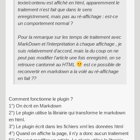
texte/contenu est affiché en html, apparemment le
traitement n'est fait que dans le sens
enregistrement, mais pas au ré-affichage : est-ce
un comportement normal ?
Pour la remarque sur les temps de traitement avec
MarkDown et l’interprétation à chaque affichage , je
suis relativement d'accord, mais la du coup on ne
peut pas modifier l'article une fois enregistré, on se
retrouve cantonné au HTML
est ce possible de
reconvertir en markdown a la volé au ré-affichage
en fait ??
Comment fonctionne le plugin ?
1°) On écrit en Markdown
2°) Le plugin utilise la librairie qui transforme le markdown
en html.
3°) Le plugin écrit dans les fichiers xml les données html
4°) Quand on affiche la page, il n'y a donc aucun traitement