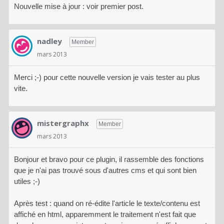
Nouvelle mise à jour : voir premier post.
nadley
Member
mars 2013
Merci ;-) pour cette nouvelle version je vais tester au plus
vite.
mistergraphx
Member
mars 2013
Bonjour et bravo pour ce plugin, il rassemble des fonctions
que je n'ai pas trouvé sous d'autres cms et qui sont bien
utiles ;-)
Après test : quand on ré-édite l'article le texte/contenu est
affiché en html, apparemment le traitement n'est fait que