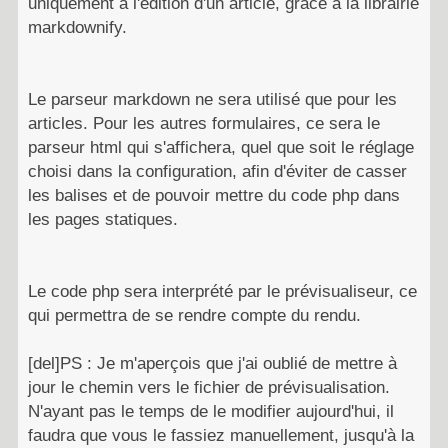
uniquement à l'édition d'un article, grâce à la librairie
markdownify.
Le parseur markdown ne sera utilisé que pour les
articles. Pour les autres formulaires, ce sera le
parseur html qui s'affichera, quel que soit le réglage
choisi dans la configuration, afin d'éviter de casser
les balises et de pouvoir mettre du code php dans
les pages statiques.
Le code php sera interprété par le prévisualiseur, ce
qui permettra de se rendre compte du rendu.
[del]PS : Je m'aperçois que j'ai oublié de mettre à
jour le chemin vers le fichier de prévisualisation.
N'ayant pas le temps de le modifier aujourd'hui, il
faudra que vous le fassiez manuellement, jusqu'à la