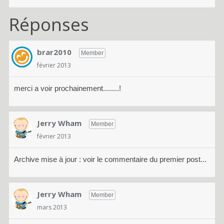
Réponses
brar2010
Member
février 2013
merci a voir prochainement........!
Jerry Wham
Member
février 2013
Archive mise à jour : voir le commentaire du premier post...
Jerry Wham
Member
mars 2013