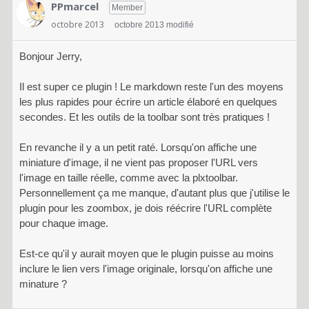
PPmarcel
Member
octobre 2013
octobre 2013 modifié
Bonjour Jerry,
Il est super ce plugin ! Le markdown reste l'un des moyens
les plus rapides pour écrire un article élaboré en quelques
secondes. Et les outils de la toolbar sont très pratiques !
En revanche il y a un petit raté. Lorsqu'on affiche une
miniature d'image, il ne vient pas proposer l'URL vers
l'image en taille réelle, comme avec la plxtoolbar.
Personnellement ça me manque, d'autant plus que j'utilise le
plugin pour les zoombox, je dois réécrire l'URL complète
pour chaque image.
Est-ce qu'il y aurait moyen que le plugin puisse au moins
inclure le lien vers l'image originale, lorsqu'on affiche une
minature ?