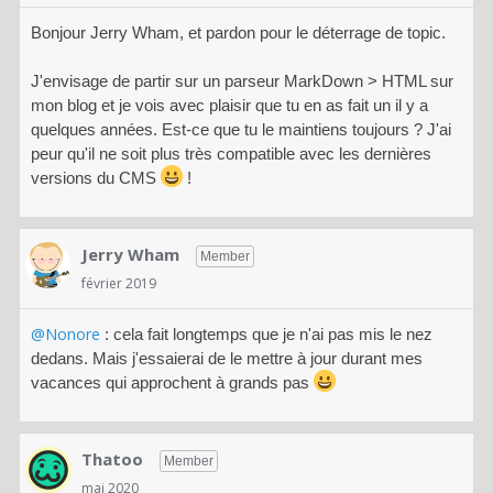
Bonjour Jerry Wham, et pardon pour le déterrage de topic.
J'envisage de partir sur un parseur MarkDown > HTML sur
mon blog et je vois avec plaisir que tu en as fait un il y a
quelques années. Est-ce que tu le maintiens toujours ? J'ai
peur qu'il ne soit plus très compatible avec les dernières
versions du CMS
!
Jerry Wham
Member
février 2019
@Nonore
: cela fait longtemps que je n'ai pas mis le nez
dedans. Mais j'essaierai de le mettre à jour durant mes
vacances qui approchent à grands pas
Thatoo
Member
mai 2020