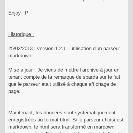
Enjoy. :P
Historique :
25/02/2013 : version 1.2.1 : utilisation d'un parseur
markdown
Mise à jour : Je viens de mettre l'archive à jour en
tenant compte de la remarque de sparda sur le fait
que le parseur était utilisé à chaque affichage de
page.
Maintenant, les données sont systématiquement
enregistrées au format html. Si le parseur choisi est
markdown, le html sera transformé en mardown