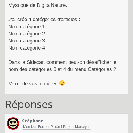
Mystique de DigitalNature.
J'ai créé 4 catégories d'articles :
Nom catégorie 1
Nom catégorie 2
Nom catégorie 3
Nom catégorie 4
Dans la Sidebar, comment peut-on désafficher le
nom des catégories 3 et 4 du menu Catégories ?
Merci de vos lumières
Réponses
Stéphane
Member, Former PluXml Project Manager