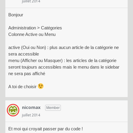
juillet 2014
Bonjour
Administration > Catégories
Colonne Active ou Menu
active (Oui ou Non) : plus aucun article de la catégorie ne
sera accessible
menu (Afficher ou Masquer) : les articles de la catégorie
seront toujours accessibles mais le menu dans le sidebar
ne sera pas affiché
A toi de choisir
nicomax
Member
juillet 2014
Et moi qui croyait passer par du code !