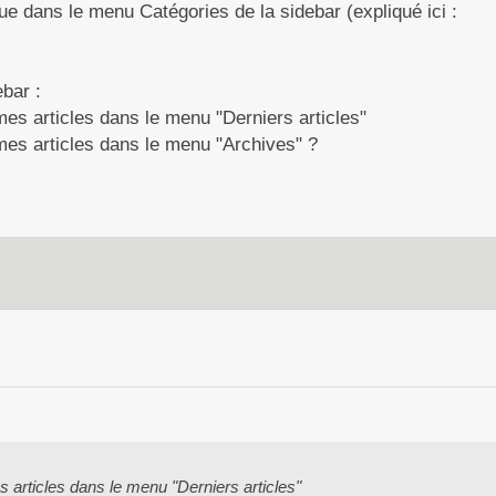
ue dans le menu Catégories de la sidebar (expliqué ici :
ebar :
s articles dans le menu "Derniers articles"
s articles dans le menu "Archives" ?
rticles dans le menu "Derniers articles"