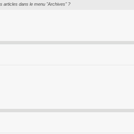
articles dans le menu "Archives" ?