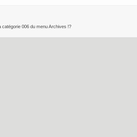
a catégorie 006 du menu Archives !?