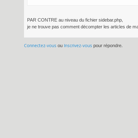
PAR CONTRE au niveau du fichier sidebar.php,
je ne trouve pas comment décompter les articles de m
Connectez-vous
Inscrivez-vous
ou
pour répondre.