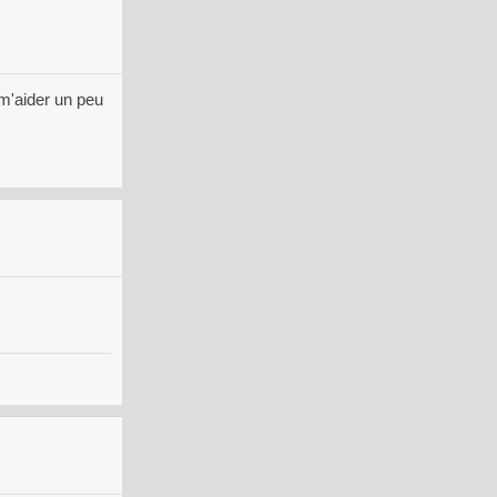
 m'aider un peu