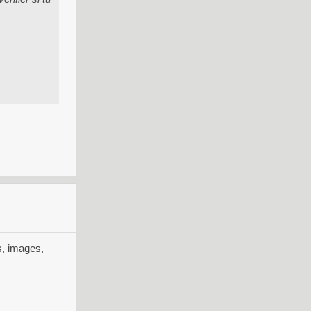
s, images,