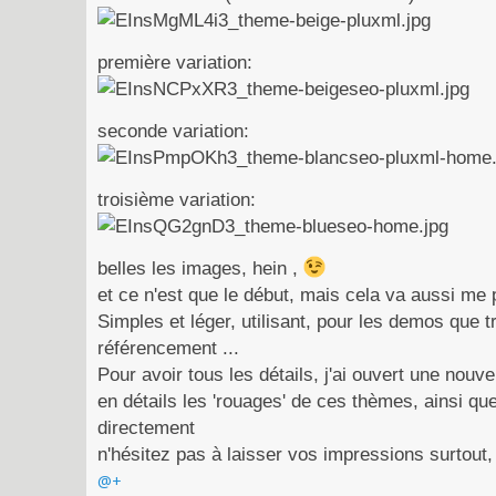
première variation:
seconde variation:
troisième variation:
belles les images, hein ,
et ce n'est que le début, mais cela va aussi me 
Simples et léger, utilisant, pour les demos que t
référencement ...
Pour avoir tous les détails, j'ai ouvert une nouv
en détails les 'rouages' de ces thèmes, ainsi que
directement
n'hésitez pas à laisser vos impressions surtou
@+