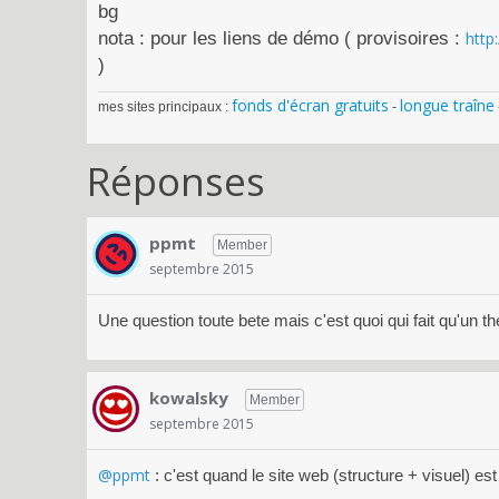
bg
nota : pour les liens de démo ( provisoires :
http
)
fonds d'écran gratuits
longue traîne
mes sites principaux :
-
Réponses
ppmt
Member
septembre 2015
Une question toute bete mais c'est quoi qui fait qu'un 
kowalsky
Member
septembre 2015
@ppmt
: c'est quand le site web (structure + visuel) es