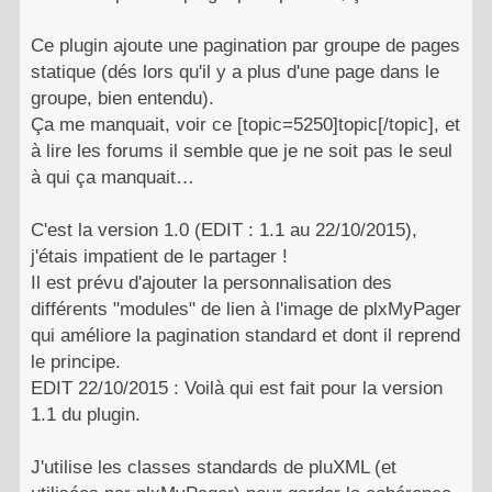
Ce plugin ajoute une pagination par groupe de pages
statique (dés lors qu'il y a plus d'une page dans le
groupe, bien entendu).
Ça me manquait, voir ce [topic=5250]topic[/topic], et
à lire les forums il semble que je ne soit pas le seul
à qui ça manquait…
C'est la version 1.0 (EDIT : 1.1 au 22/10/2015),
j'étais impatient de le partager !
Il est prévu d'ajouter la personnalisation des
différents "modules" de lien à l'image de plxMyPager
qui améliore la pagination standard et dont il reprend
le principe.
EDIT 22/10/2015 : Voilà qui est fait pour la version
1.1 du plugin.
J'utilise les classes standards de pluXML (et