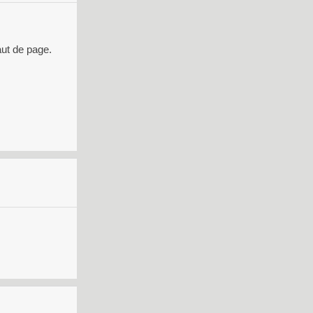
aut de page.