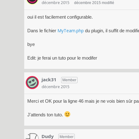
décembre 2015
décembre 2015 modifié
oui il est facilement configurable.
MyTeam.php
Dans le fichier
du plugin, il suffit de modif
bye
Edit: je ferai un tuto pour le modifer
jack31
Member
décembre 2015
Merci et OK pour la ligne 46 mais je ne vois bien sûr p
J'attends ton tuto.
Dudy
Member