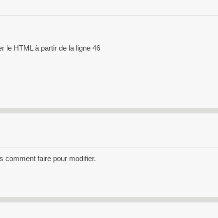
ier le HTML à partir de la ligne 46
as comment faire pour modifier.