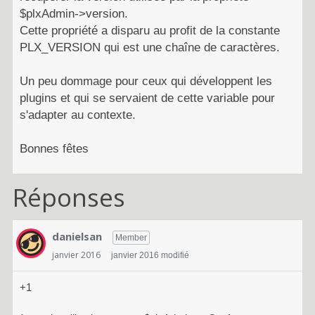
$plxAdmin->version.
Cette propriété a disparu au profit de la constante
PLX_VERSION qui est une chaîne de caractères.
Un peu dommage pour ceux qui développent les
plugins et qui se servaient de cette variable pour
s'adapter au contexte.
Bonnes fêtes
Réponses
danielsan
Member
janvier 2016
janvier 2016 modifié
+1