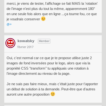
merci, je viens de tester, l'affichage se fait MAIS la 'rotation'
de l'image n'est plus du tout la même, apparemment 180°
en une seule fois alors que en ligne ...ça tourne fou, ce que
je voudrais conserver
@+
kowalsky
Member
février 2017
Oui, c'est normal car ce que je te propose utilise juste 2
images de fond inversées pour le logo, alors que via la
propriété CSS "transform" tu appliquais une rotation à
l'image directement au niveau de la page.
Je ne sais pas faire mieux, mais c'était juste pour t'apporter
un début de solution à ta demande. Peut-être que d'autres
auront une autre proposition