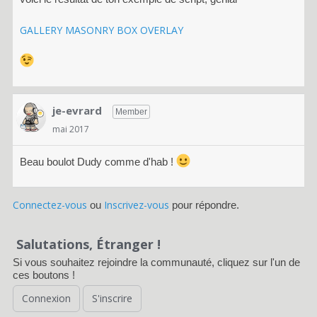
GALLERY MASONRY BOX OVERLAY
je-evrard
Member
mai 2017
Beau boulot Dudy comme d'hab !
Connectez-vous
Inscrivez-vous
ou
pour répondre.
Salutations, Étranger !
Si vous souhaitez rejoindre la communauté, cliquez sur l'un de
ces boutons !
Connexion
S'inscrire