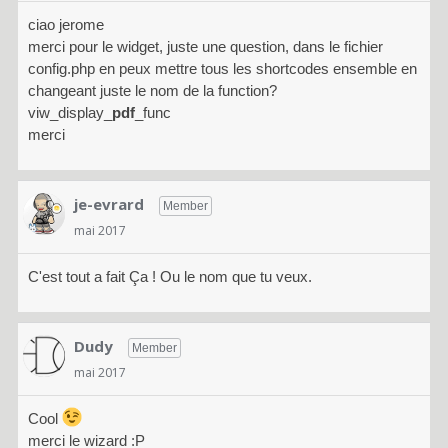
ciao jerome
merci pour le widget, juste une question, dans le fichier
config.php en peux mettre tous les shortcodes ensemble en
changeant juste le nom de la function?
viw_display_
pdf
_func
merci
je-evrard
Member
mai 2017
C'est tout a fait Ça ! Ou le nom que tu veux.
Dudy
Member
mai 2017
Cool
merci le wizard :P