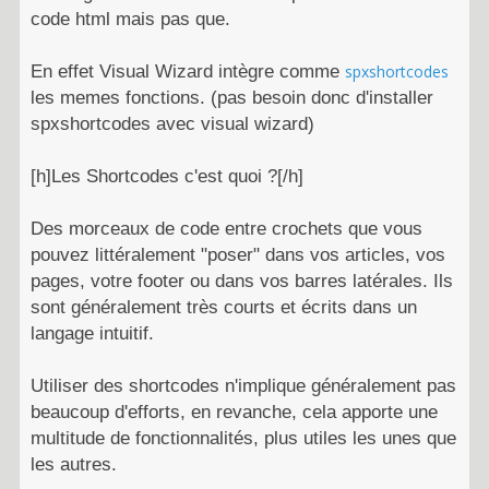
code html mais pas que.
En effet Visual Wizard intègre comme
spxshortcodes
les memes fonctions. (pas besoin donc d'installer
spxshortcodes avec visual wizard)
[h]Les Shortcodes c'est quoi ?[/h]
Des morceaux de code entre crochets que vous
pouvez littéralement "poser" dans vos articles, vos
pages, votre footer ou dans vos barres latérales. Ils
sont généralement très courts et écrits dans un
langage intuitif.
Utiliser des shortcodes n'implique généralement pas
beaucoup d'efforts, en revanche, cela apporte une
multitude de fonctionnalités, plus utiles les unes que
les autres.