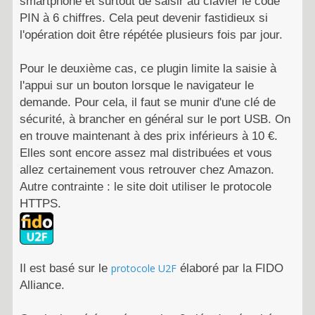
smartphone et surtout de saisir au clavier le code
PIN à 6 chiffres. Cela peut devenir fastidieux si
l'opération doit être répétée plusieurs fois par jour.
Pour le deuxième cas, ce plugin limite la saisie à
l'appui sur un bouton lorsque le navigateur le
demande. Pour cela, il faut se munir d'une clé de
sécurité, à brancher en général sur le port USB. On
en trouve maintenant à des prix inférieurs à 10 €.
Elles sont encore assez mal distribuées et vous
allez certainement vous retrouver chez Amazon.
Autre contrainte : le site doit utiliser le protocole
HTTPS.
Il est basé sur le
protocole U2F
élaboré par la FIDO
Alliance.