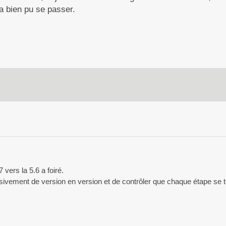
 a bien pu se passer.
vers la 5.6 a foiré.
sivement de version en version et de contrôler que chaque étape se 