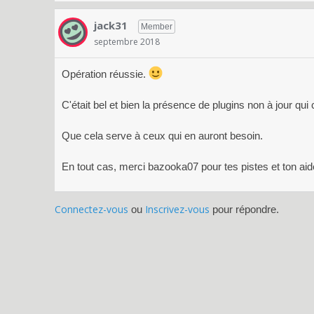
jack31
Member
septembre 2018
Opération réussie.
C'était bel et bien la présence de plugins non à jour qui
Que cela serve à ceux qui en auront besoin.
En tout cas, merci bazooka07 pour tes pistes et ton aide
Connectez-vous
Inscrivez-vous
ou
pour répondre.