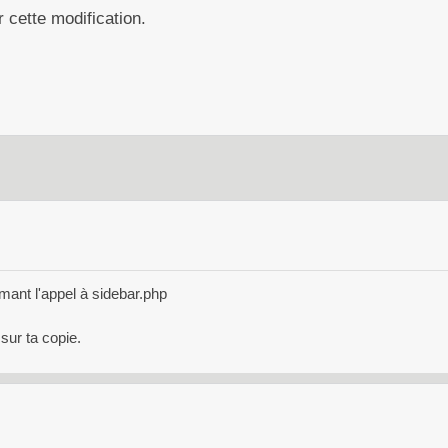
 cette modification.
ant l'appel à sidebar.php
sur ta copie.