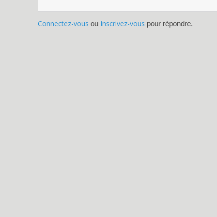
Connectez-vous
Inscrivez-vous
ou
pour répondre.