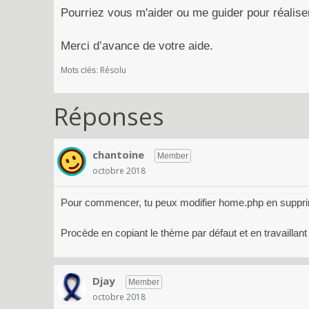
Pourriez vous m'aider ou me guider pour réaliser
Merci d’avance de votre aide.
Résolu
Mots clés:
Réponses
chantoine
Member
octobre 2018
Pour commencer, tu peux modifier home.php en supprim
Procède en copiant le thème par défaut et en travaillant 
Djay
Member
octobre 2018