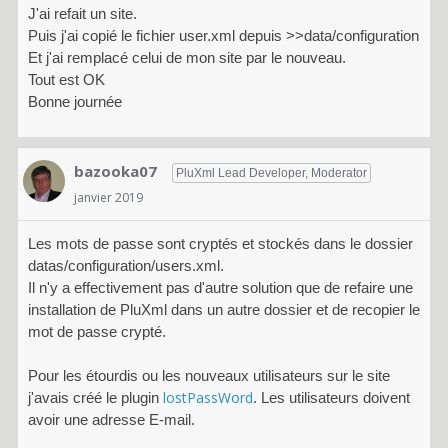
J'ai refait un site.
Puis j'ai copié le fichier user.xml depuis >>data/configuration
Et j'ai remplacé celui de mon site par le nouveau.
Tout est OK
Bonne journée
bazooka07
PluXml Lead Developer, Moderator
janvier 2019
Les mots de passe sont cryptés et stockés dans le dossier
datas/configuration/users.xml.
Il n'y a effectivement pas d'autre solution que de refaire une
installation de PluXml dans un autre dossier et de recopier le
mot de passe crypté.
Pour les étourdis ou les nouveaux utilisateurs sur le site
lostPassWord
j'avais créé le plugin
. Les utilisateurs doivent
avoir une adresse E-mail.