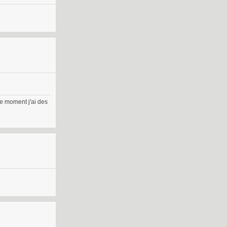
ce moment j'ai des