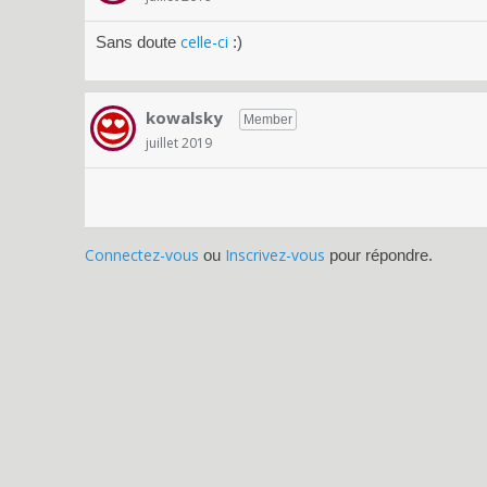
celle-ci
Sans doute
:)
kowalsky
Member
juillet 2019
Connectez-vous
Inscrivez-vous
ou
pour répondre.