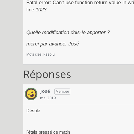
Fatal error: Can't use function return value in 
line
1023
Quelle modification dois-je apporter ?
merci par avance. José
Résolu
Mots clés:
Réponses
José
Member
mai 2019
Désolé
j'étais pressé ce matin