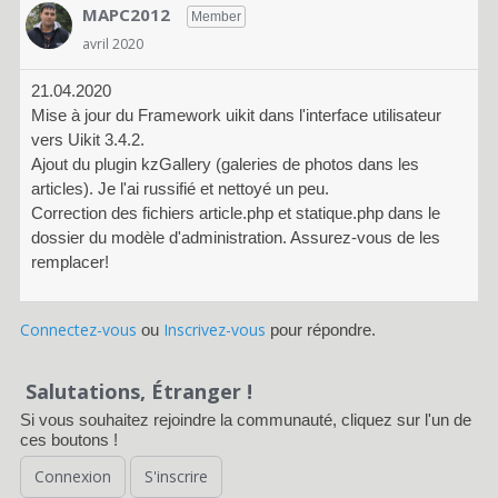
MAPC2012
Member
avril 2020
21.04.2020
Mise à jour du Framework uikit dans l'interface utilisateur
vers Uikit 3.4.2.
Ajout du plugin kzGallery (galeries de photos dans les
articles). Je l'ai russifié et nettoyé un peu.
Correction des fichiers article.php et statique.php dans le
dossier du modèle d'administration. Assurez-vous de les
remplacer!
Connectez-vous
Inscrivez-vous
ou
pour répondre.
Salutations, Étranger !
Si vous souhaitez rejoindre la communauté, cliquez sur l'un de
ces boutons !
Connexion
S'inscrire