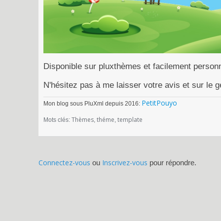
Disponible sur pluxthèmes et facilement personna
N'hésitez pas à me laisser votre avis et sur le
PetitPouyo
Mon blog sous PluXml depuis 2016:
Thèmes
théme
template
Mots clés:
Connectez-vous
Inscrivez-vous
ou
pour répondre.