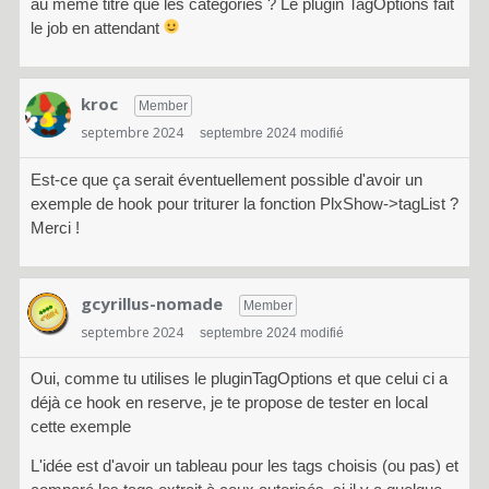
au même titre que les catégories ? Le plugin TagOptions fait
le job en attendant
kroc
Member
septembre 2024
septembre 2024 modifié
Est-ce que ça serait éventuellement possible d'avoir un
exemple de hook pour triturer la fonction PlxShow->tagList ?
Merci !
gcyrillus-nomade
Member
septembre 2024
septembre 2024 modifié
Oui, comme tu utilises le pluginTagOptions et que celui ci a
déjà ce hook en reserve, je te propose de tester en local
cette exemple
L'idée est d'avoir un tableau pour les tags choisis (ou pas) et