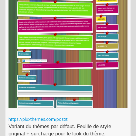
https://pluxthemes.com/postit
Variant du thèmes par défaut. Feuille de style
original + surcharge pour le look du thème.