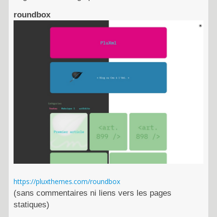
roundbox
https://pluxthemes.com/roundbox
(sans commentaires ni liens vers les pages
statiques)