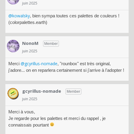
juin 2025
@kowalsky
, bien sympa toutes ces palettes de couleurs !
(colorpalettes.earth)
NonoM
Member
juin 2025
@gcyrillus-nomade
Merci
, "rounbox" est très original,
j'adore... on en reparlera certainement si j'arrive à l'adopter !
gcyrillus-nomade
Member
juin 2025
Merci à vous,
Je regarde pour les palettes et merci du rappel , je
connaissais pourtant