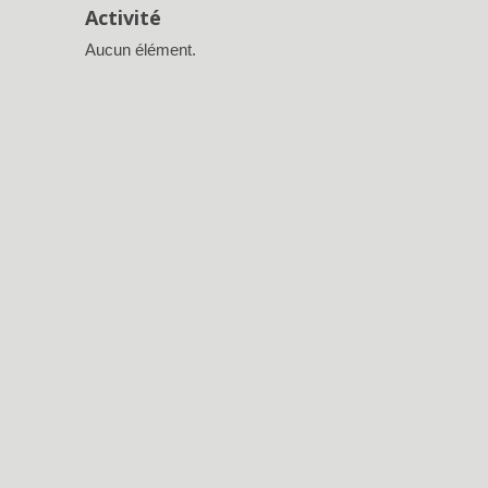
Activité
Aucun élément.