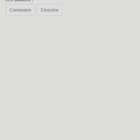
Connexion
S'inscrire