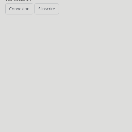
Connexion
S'inscrire