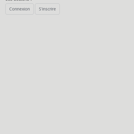
Connexion
S'inscrire