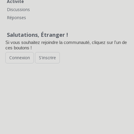
Activité
Discussions
Réponses
Salutations, Étranger !
Si vous souhaitez rejoindre la communauté, cliquez sur l'un de
ces boutons !
Connexion
S'inscrire