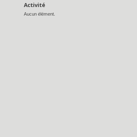
Activité
Aucun élément.