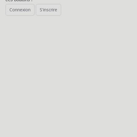
Connexion
S'inscrire