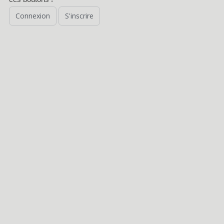
Connexion
S'inscrire