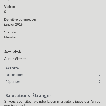
Visites
0
Dernière connexion
janvier 2019
Statuts
Member
Activité
Aucun élément.
Activité
Discussions
3
Réponses
5
Salutations, Étranger !
Si vous souhaitez rejoindre la communauté, cliquez sur l'un de
ces boutons !