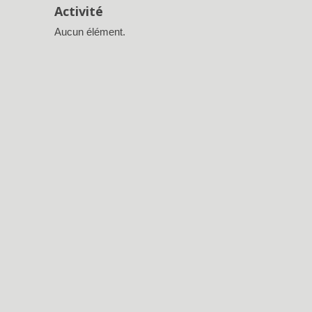
Activité
Aucun élément.