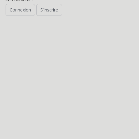
Connexion
S'inscrire