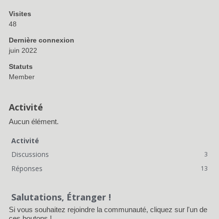
Visites
48
Dernière connexion
juin 2022
Statuts
Member
Activité
Aucun élément.
Activité
Discussions
3
Réponses
13
Salutations, Étranger !
Si vous souhaitez rejoindre la communauté, cliquez sur l'un de
ces boutons !