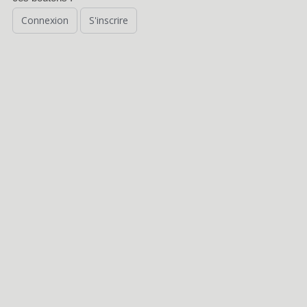
Connexion
S'inscrire