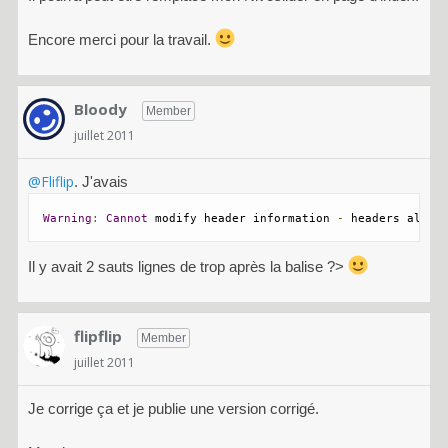
Encore merci pour la travail.
Bloody
Member
juillet 2011
@Fliflip
. J'avais
Warning
:
Cannot
 modify header information 
-
 headers alrea
Il y avait 2 sauts lignes de trop après la balise ?>
flipflip
Member
juillet 2011
Je corrige ça et je publie une version corrigé.