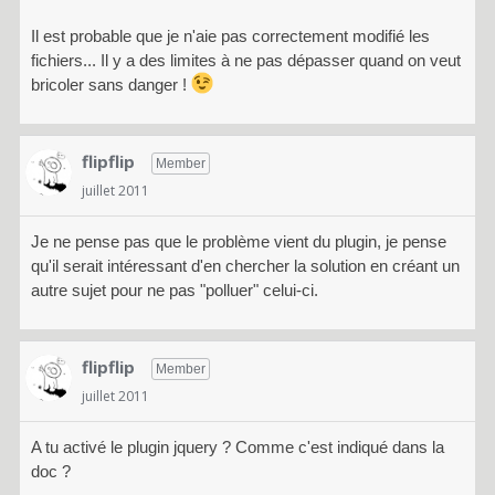
Il est probable que je n'aie pas correctement modifié les
fichiers... Il y a des limites à ne pas dépasser quand on veut
bricoler sans danger !
flipflip
Member
juillet 2011
Je ne pense pas que le problème vient du plugin, je pense
qu'il serait intéressant d'en chercher la solution en créant un
autre sujet pour ne pas "polluer" celui-ci.
flipflip
Member
juillet 2011
A tu activé le plugin jquery ? Comme c'est indiqué dans la
doc ?