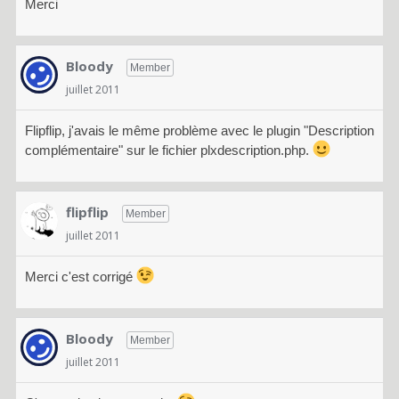
Merci
Bloody
Member
juillet 2011
Flipflip, j'avais le même problème avec le plugin "Description
complémentaire" sur le fichier plxdescription.php.
flipflip
Member
juillet 2011
Merci c'est corrigé
Bloody
Member
juillet 2011