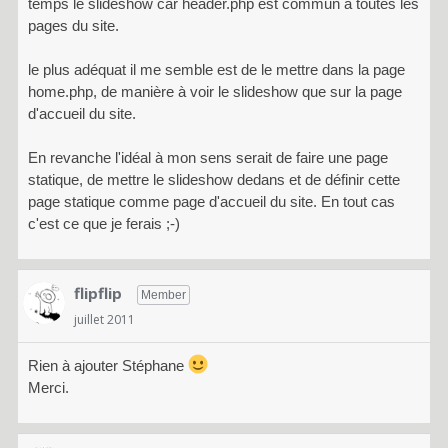
temps le slideshow car header.php est commun à toutes les
pages du site.
le plus adéquat il me semble est de le mettre dans la page
home.php, de manière à voir le slideshow que sur la page
d'accueil du site.
En revanche l'idéal à mon sens serait de faire une page
statique, de mettre le slideshow dedans et de définir cette
page statique comme page d'accueil du site. En tout cas
c'est ce que je ferais ;-)
flipflip
Member
juillet 2011
Rien à ajouter Stéphane
Merci.