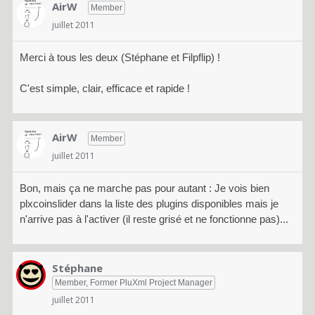
AirW
Member
juillet 2011
Merci à tous les deux (Stéphane et Filpflip) !
C'est simple, clair, efficace et rapide !
AirW
Member
juillet 2011
Bon, mais ça ne marche pas pour autant : Je vois bien
plxcoinslider dans la liste des plugins disponibles mais je
n'arrive pas à l'activer (il reste grisé et ne fonctionne pas)...
Stéphane
Member, Former PluXml Project Manager
juillet 2011