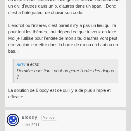
un div, d'autres dans un p, d'autres dans un span... Donc
c'est à l'intégrateur de choisir son code.
L'endroit où l'insérer, c'est pareil il n'y a pas un lieu qui ira
pour tout les thèmes, tout dépend ce que tu veux en faire.
Moi je l'utilise pour l'entête de mon site, d'autres vont peut
être vouloir le mettre dans la barre de menu en haut ou en
bas...
AirW
a écrit:
Dernière question : peut-on gérer l'ordre des diapos
?
La solution de Bloody est ce qu'il y a de plus simple et
efficace.
Bloody
Member
juillet 2011