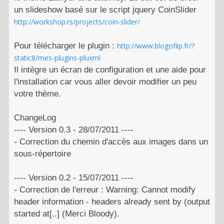
un slideshow basé sur le script jquery CoinSlider
http://workshop.rs/projects/coin-slider/
Pour télécharger le plugin :
http://www.blogoflip.fr/?
static8/mes-plugins-pluxml
Il intègre un écran de configuration et une aide pour
l'installation car vous aller devoir modifier un peu
votre thème.
ChangeLog
---- Version 0.3 - 28/07/2011 ----
- Correction du chemin d'accès aux images dans un
sous-répertoire
---- Version 0.2 - 15/07/2011 ----
- Correction de l'erreur : Warning: Cannot modify
header information - headers already sent by (output
started at[..] (Merci Bloody).