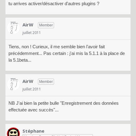
tu arrives activer/désactiver d'autres plugins ?
AirW
Member
juillet 2011
Tiens, non ! Curieux, il me semble bien l'avoir fait
précédemment... Pas certain : j'ai mis la 5.1.1 à la place de
la 5.1beta...
AirW
Member
juillet 2011
NB J'ai bien la petite bulle "Enregistrement des données
effectuée avec succès"...
Stéphane