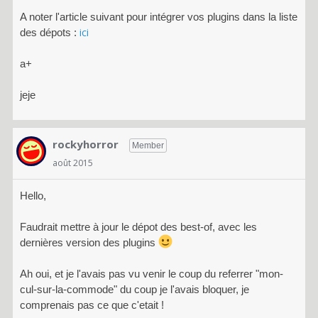
A noter l'article suivant pour intégrer vos plugins dans la liste
ici
des dépots :
a+
jeje
rockyhorror
Member
août 2015
Hello,
Faudrait mettre à jour le dépot des best-of, avec les
dernières version des plugins
Ah oui, et je l'avais pas vu venir le coup du referrer "mon-
cul-sur-la-commode" du coup je l'avais bloquer, je
comprenais pas ce que c'etait !