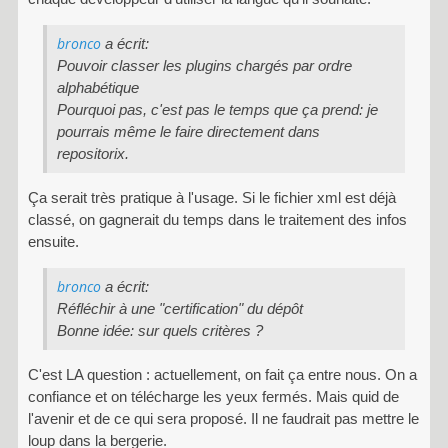
bronco
a écrit:
Pouvoir classer les plugins chargés par ordre
alphabétique
Pourquoi pas, c'est pas le temps que ça prend: je
pourrais même le faire directement dans
repositorix.
Ça serait très pratique à l'usage. Si le fichier xml est déjà
classé, on gagnerait du temps dans le traitement des infos
ensuite.
bronco
a écrit:
Réfléchir à une "certification" du dépôt
Bonne idée: sur quels critères ?
C'est LA question : actuellement, on fait ça entre nous. On a
confiance et on télécharge les yeux fermés. Mais quid de
l'avenir et de ce qui sera proposé. Il ne faudrait pas mettre le
loup dans la bergerie.