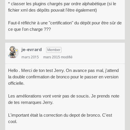
* classer les plugins chargés par ordre alphabétique (si le
fichier xml des dépôts pouvait l'être également)
Faut-il réfléchir à une "certification" du dépôt pour être sûr de
ce que l'on charge ???
je-evrard
Member
mars 2015
mars 2015 modifié
Hello . Merci de ton test Jerry. On avance pas mal, j'attend
la double confirmation de bronco pour le passer en version
officielle.
Les améliorations vont venir pas de soucis. Je prends note
de tes remarques Jerry.
L'important était la correction du depot de bronco. C'est
cool.