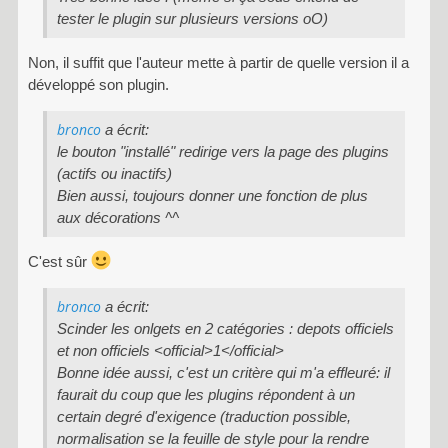
tester le plugin sur plusieurs versions oO)
Non, il suffit que l'auteur mette à partir de quelle version il a
développé son plugin.
bronco
a écrit:
le bouton "installé" redirige vers la page des plugins
(actifs ou inactifs)
Bien aussi, toujours donner une fonction de plus
aux décorations ^^
C'est sûr
bronco
a écrit:
Scinder les onlgets en 2 catégories : depots officiels
et non officiels <official>1</official>
Bonne idée aussi, c'est un critère qui m'a effleuré: il
faurait du coup que les plugins répondent à un
certain degré d'exigence (traduction possible,
normalisation se la feuille de style pour la rendre