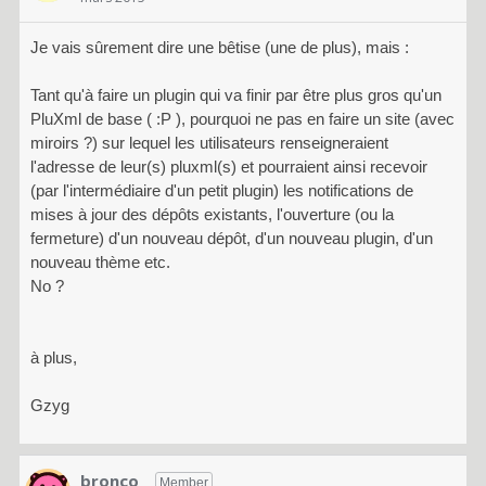
Je vais sûrement dire une bêtise (une de plus), mais :
Tant qu'à faire un plugin qui va finir par être plus gros qu'un
PluXml de base ( :P ), pourquoi ne pas en faire un site (avec
miroirs ?) sur lequel les utilisateurs renseigneraient
l'adresse de leur(s) pluxml(s) et pourraient ainsi recevoir
(par l'intermédiaire d'un petit plugin) les notifications de
mises à jour des dépôts existants, l'ouverture (ou la
fermeture) d'un nouveau dépôt, d'un nouveau plugin, d'un
nouveau thème etc.
No ?
à plus,
Gzyg
bronco
Member