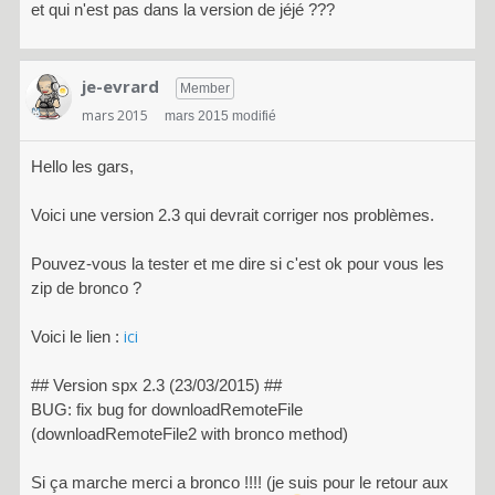
et qui n'est pas dans la version de jéjé ???
je-evrard
Member
mars 2015
mars 2015 modifié
Hello les gars,
Voici une version 2.3 qui devrait corriger nos problèmes.
Pouvez-vous la tester et me dire si c'est ok pour vous les
zip de bronco ?
ici
Voici le lien :
## Version spx 2.3 (23/03/2015) ##
BUG: fix bug for downloadRemoteFile
(downloadRemoteFile2 with bronco method)
Si ça marche merci a bronco !!!! (je suis pour le retour aux