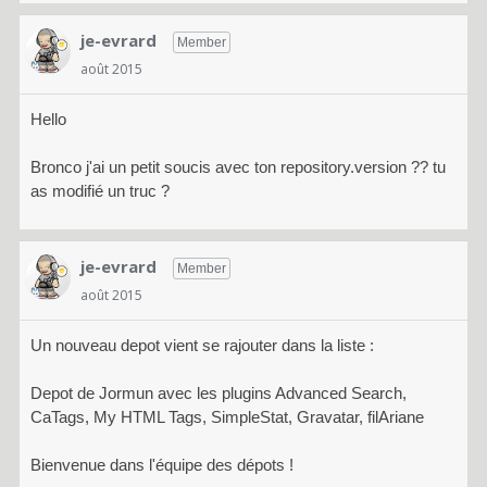
je-evrard
Member
août 2015
Hello
Bronco j'ai un petit soucis avec ton repository.version ?? tu
as modifié un truc ?
je-evrard
Member
août 2015
Un nouveau depot vient se rajouter dans la liste :
Depot de Jormun avec les plugins Advanced Search,
CaTags, My HTML Tags, SimpleStat, Gravatar, filAriane
Bienvenue dans l'équipe des dépots !