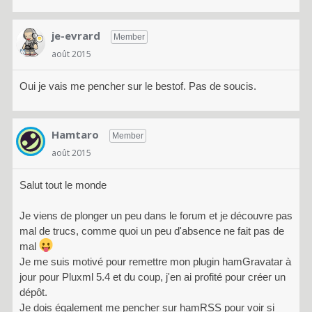
je-evrard
Member
août 2015
Oui je vais me pencher sur le bestof. Pas de soucis.
Hamtaro
Member
août 2015
Salut tout le monde
Je viens de plonger un peu dans le forum et je découvre pas
mal de trucs, comme quoi un peu d'absence ne fait pas de
mal
Je me suis motivé pour remettre mon plugin hamGravatar à
jour pour Pluxml 5.4 et du coup, j'en ai profité pour créer un
dépôt.
Je dois également me pencher sur hamRSS pour voir si