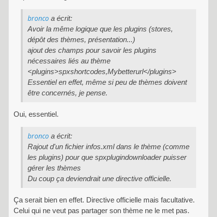
bronco
a écrit:
Avoir la même logique que les plugins (stores,
dépôt des thèmes, présentation...)
ajout des champs pour savoir les plugins
nécessaires liés au thème
<plugins>spxshortcodes,Mybetterurl</plugins>
Essentiel en effet, même si peu de thèmes doivent
être concernés, je pense.
Oui, essentiel.
bronco
a écrit:
Rajout d'un fichier infos.xml dans le thème (comme
les plugins) pour que spxplugindownloader puisser
gérer les thèmes
Du coup ça deviendrait une directive officielle.
Ça serait bien en effet. Directive officielle mais facultative.
Celui qui ne veut pas partager son thème ne le met pas.