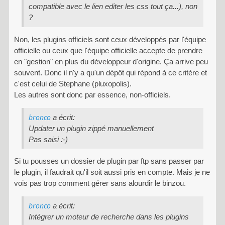
compatible avec le lien editer les css tout ça...), non
?
Non, les plugins officiels sont ceux développés par l'équipe
officielle ou ceux que l'équipe officielle accepte de prendre
en "gestion" en plus du développeur d'origine. Ça arrive peu
souvent. Donc il n'y a qu'un dépôt qui répond à ce critère et
c'est celui de Stephane (pluxopolis).
Les autres sont donc par essence, non-officiels.
bronco
a écrit:
Updater un plugin zippé manuellement
Pas saisi :-)
Si tu pousses un dossier de plugin par ftp sans passer par
le plugin, il faudrait qu'il soit aussi pris en compte. Mais je ne
vois pas trop comment gérer sans alourdir le binzou.
bronco
a écrit:
Intégrer un moteur de recherche dans les plugins