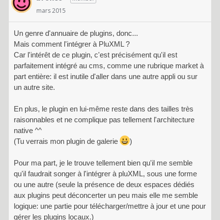
mars 2015
Un genre d'annuaire de plugins, donc...
Mais comment l'intégrer à PluXML ?
Car l'intérêt de ce plugin, c'est précisément qu'il est
parfaitement intégré au cms, comme une rubrique market à
part entière: il est inutile d'aller dans une autre appli ou sur
un autre site.
En plus, le plugin en lui-même reste dans des tailles très
raisonnables et ne complique pas tellement l'architecture
native ^^
(Tu verrais mon plugin de galerie
)
Pour ma part, je le trouve tellement bien qu'il me semble
qu'il faudrait songer à l'intégrer à pluXML, sous une forme
ou une autre (seule la présence de deux espaces dédiés
aux plugins peut déconcerter un peu mais elle me semble
logique: une partie pour télécharger/mettre à jour et une pour
gérer les plugins locaux.)