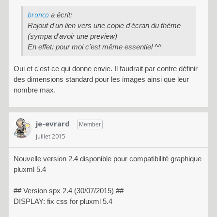
bronco
a écrit:
Rajout d'un lien vers une copie d'écran du thème
(sympa d'avoir une preview)
En effet: pour moi c'est même essentiel ^^
Oui et c'est ce qui donne envie. Il faudrait par contre définir
des dimensions standard pour les images ainsi que leur
nombre max.
je-evrard
Member
juillet 2015
Nouvelle version 2.4 disponible pour compatibilité graphique
pluxml 5.4
## Version spx 2.4 (30/07/2015) ##
DISPLAY: fix css for pluxml 5.4