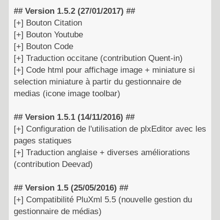
## Version 1.5.2 (27/01/2017) ##
[+] Bouton Citation
[+] Bouton Youtube
[+] Bouton Code
[+] Traduction occitane (contribution Quent-in)
[+] Code html pour affichage image + miniature si
selection miniature à partir du gestionnaire de
medias (icone image toolbar)
## Version 1.5.1 (14/11/2016) ##
[+] Configuration de l'utilisation de plxEditor avec les
pages statiques
[+] Traduction anglaise + diverses améliorations
(contribution Deevad)
## Version 1.5 (25/05/2016) ##
[+] Compatibilité PluXml 5.5 (nouvelle gestion du
gestionnaire de médias)