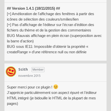
## Version 1.4.1 (18/11/2015) ##
[+] Amélioration de l'affichage des fenêtres à partir des
icônes de sélection des couleurs/smilies/lien
[+] Pas d'affichage de l'éditeur sur l'écran d'édition des
fichiers du thème et de la gestion des commentaires
BUG Mauvais affichage en plein écran (superposition avec
la barre d'action)
BUG sous IE11: Impossible d’obtenir la propriété «
createRange » d’une référence null ou non définie
Scith
Member
novembre 2015
Super merci pour ce plugin !
J'apprécie particulièrement son aspect épuré et l'éditeur
HTML intégré (je bidouille le HTML de la plupart de mes
pages)