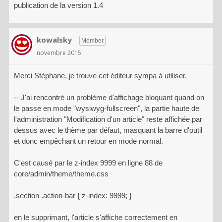
publication de la version 1.4
kowalsky
Member
novembre 2015
Merci Stéphane, je trouve cet éditeur sympa à utiliser.
-- J'ai rencontré un problème d'affichage bloquant quand on
le passe en mode "wysiwyg-fullscreen", la partie haute de
l'administration "Modification d'un article" reste affichée par
dessus avec le thème par défaut, masquant la barre d'outil
et donc empêchant un retour en mode normal.
C'est causé par le z-index 9999 en ligne 88 de
core/admin/theme/theme.css
.section .action-bar { z-index: 9999; }
en le supprimant, l'article s'affiche correctement en