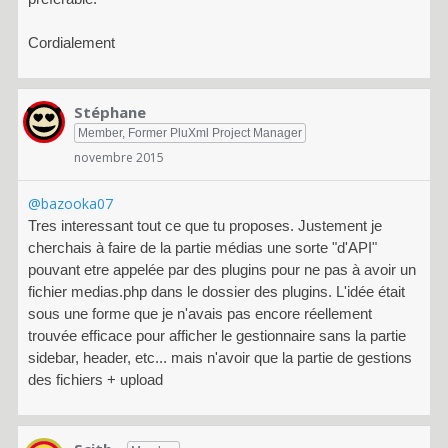
Cordialement
Stéphane
Member, Former PluXml Project Manager
novembre 2015
@bazooka07
Tres interessant tout ce que tu proposes. Justement je
cherchais à faire de la partie médias une sorte "d'API"
pouvant etre appelée par des plugins pour ne pas à avoir un
fichier medias.php dans le dossier des plugins. L'idée était
sous une forme que je n'avais pas encore réellement
trouvée efficace pour afficher le gestionnaire sans la partie
sidebar, header, etc... mais n'avoir que la partie de gestions
des fichiers + upload