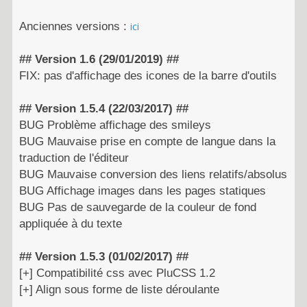
Anciennes versions :
ici
## Version 1.6 (29/01/2019) ##
FIX: pas d'affichage des icones de la barre d'outils
## Version 1.5.4 (22/03/2017) ##
BUG Problème affichage des smileys
BUG Mauvaise prise en compte de langue dans la
traduction de l'éditeur
BUG Mauvaise conversion des liens relatifs/absolus
BUG Affichage images dans les pages statiques
BUG Pas de sauvegarde de la couleur de fond
appliquée à du texte
## Version 1.5.3 (01/02/2017) ##
[+] Compatibilité css avec PluCSS 1.2
[+] Align sous forme de liste déroulante