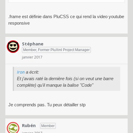
.frame est définie dans PluCSS ce qui rend la video youtube
responsive
Stéphane
Member, Former PluXml Project Manager
janvier 2017
Iron
a écrit:
Et j'avais raté la dernière fois (si on veut une barre
complète) qu'il manque la balise "Code"
Je comprends pas. Tu peux détailler stp
Rubén
Member