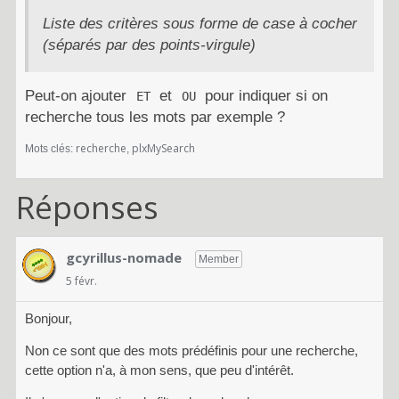
Liste des critères sous forme de case à cocher
(séparés par des points-virgule)
Peut-on ajouter
et
pour indiquer si on
ET
OU
recherche tous les mots par exemple ?
recherche
plxMySearch
Mots clés:
Réponses
gcyrillus-nomade
Member
5 févr.
Bonjour,
Non ce sont que des mots prédéfinis pour une recherche,
cette option n'a, à mon sens, que peu d'intérêt.