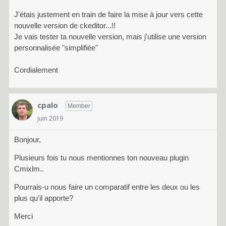
J'étais justement en train de faire la mise à jour vers cette
nouvelle version de ckeditor...!!
Je vais tester ta nouvelle version, mais j'utilise une version
personnalisée "simplifiée"
Cordialement
cpalo
Member
juin 2019
Bonjour,
Plusieurs fois tu nous mentionnes ton nouveau plugin
Cmixlm..
Pourrais-u nous faire un comparatif entre les deux ou les
plus qu'il apporte?
Merci