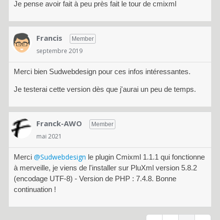
Je pense avoir fait à peu près fait le tour de cmixml
Francis
Member
septembre 2019
Merci bien Sudwebdesign pour ces infos intéressantes.
Je testerai cette version dès que j'aurai un peu de temps.
Franck-AWO
Member
mai 2021
@Sudwebdesign
Merci
le plugin Cmixml 1.1.1 qui fonctionne
à merveille, je viens de l'installer sur PluXml version 5.8.2
(encodage UTF-8) - Version de PHP : 7.4.8. Bonne
continuation !