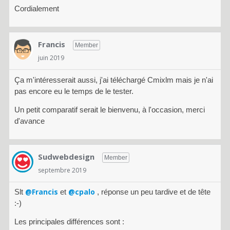
Cordialement
Francis
Member
juin 2019
Ça m'intéresserait aussi, j'ai téléchargé Cmixlm mais je n'ai
pas encore eu le temps de le tester.
Un petit comparatif serait le bienvenu, à l'occasion, merci
d'avance
Sudwebdesign
Member
septembre 2019
@Francis
@cpalo
Slt
et
, réponse un peu tardive et de tête
:-)
Les principales différences sont :