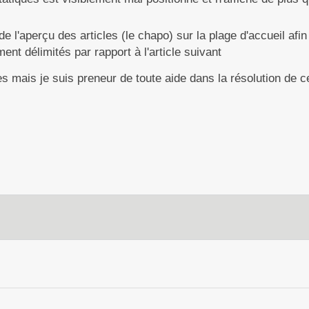
 de l'aperçu des articles (le chapo) sur la plage d'accueil afi
ment délimités par rapport à l'article suivant
s mais je suis preneur de toute aide dans la résolution de c