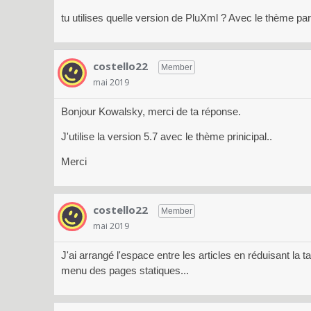
tu utilises quelle version de PluXml ? Avec le thème par
costello22
Member
mai 2019
Bonjour Kowalsky, merci de ta réponse.
J'utilise la version 5.7 avec le thème prinicipal..
Merci
costello22
Member
mai 2019
J'ai arrangé l'espace entre les articles en réduisant la 
menu des pages statiques...